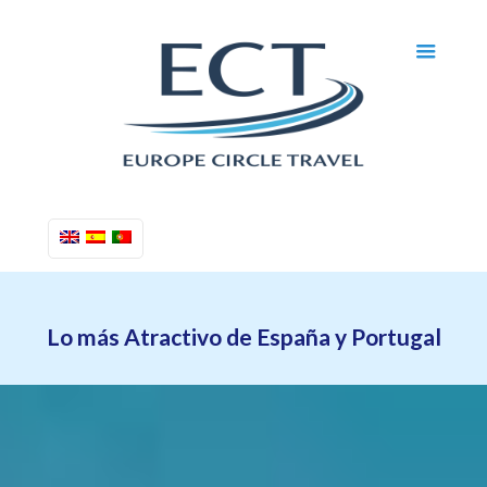
Lo más Atractivo de España y Portugal