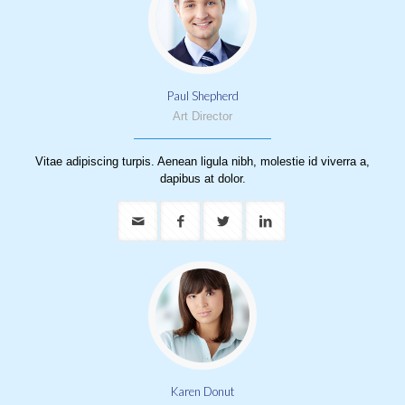
Paul Shepherd
Art Director
Vitae adipiscing turpis. Aenean ligula nibh, molestie id viverra a,
dapibus at dolor.
Karen Donut