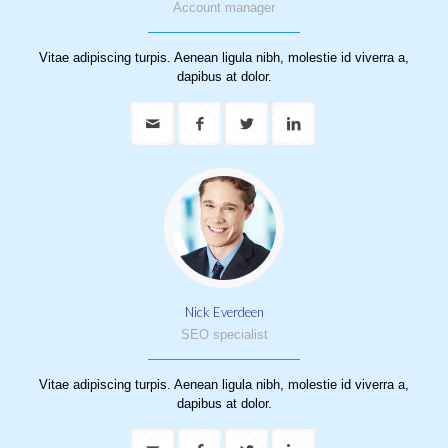
Account manager
Vitae adipiscing turpis. Aenean ligula nibh, molestie id viverra a,
dapibus at dolor.
Nick Everdeen
SEO specialist
Vitae adipiscing turpis. Aenean ligula nibh, molestie id viverra a,
dapibus at dolor.