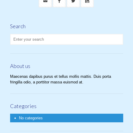
Search
About us
Maecenas dapibus purus et tellus mollis mattis. Duis porta
fringilla odio, a porttitor massa euismod at.
Categories
No categories