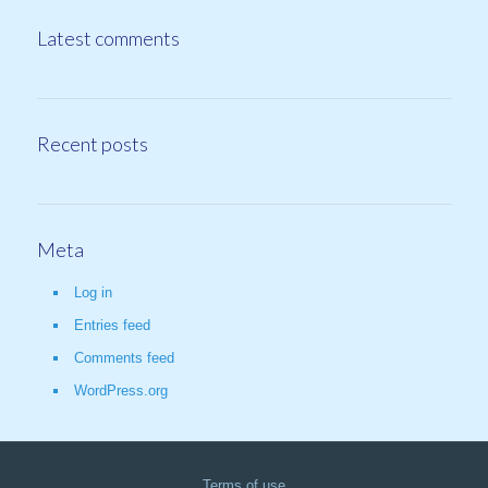
Latest comments
Recent posts
Meta
Log in
Entries feed
Comments feed
WordPress.org
Terms of use