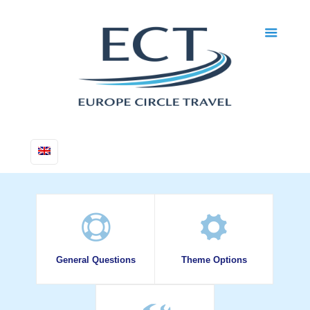
General Questions
Theme Options